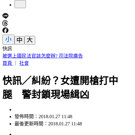
快訊
被選上國民法官該怎麼辦? 司法院廣告
首頁
｜
社會
快訊／糾紛？女遭開槍打中
腿 警封鎖現場緝凶
發佈時間：2018.01.27 11:48
最後更新時間：2018.01.27 11:48