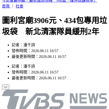
漢光Day5！憲兵北捷深夜演練 新式「環境迷彩」首度曝光
首頁
｜
社會
圖利宮廟3906元、434包專用垃
圾袋 新北清潔隊員緩刑2年
記者：潘千詩
發佈時間：2026.06.11 16:57
最後更新時間：2026.06.11 16:57
記者
：
潘千詩
發佈時間：
2026.06.11 16:57
最後更新時間：
2026.06.11 16:57