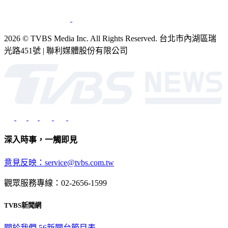
2026 © TVBS Media Inc. All Rights Reserved. 台北市內湖區瑞
光路451號 | 聯利媒體股份有限公司
深入時事，一觸即見
意見反映：service@tvbs.com.tw
觀眾服務專線：02-2656-1599
TVBS新聞網
關於我們
56新聞台節目表