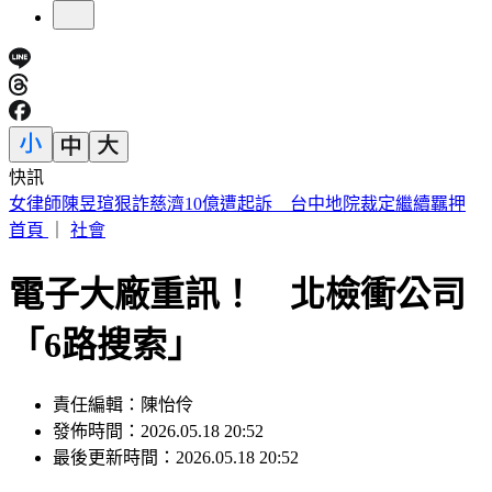
快訊
僅白海豚颱風「沒放過台灣」 北北基桃侵襲率破4成
首頁
｜
社會
電子大廠重訊！ 北檢衝公司
「6路搜索」
責任編輯：陳怡伶
發佈時間：2026.05.18 20:52
最後更新時間：2026.05.18 20:52