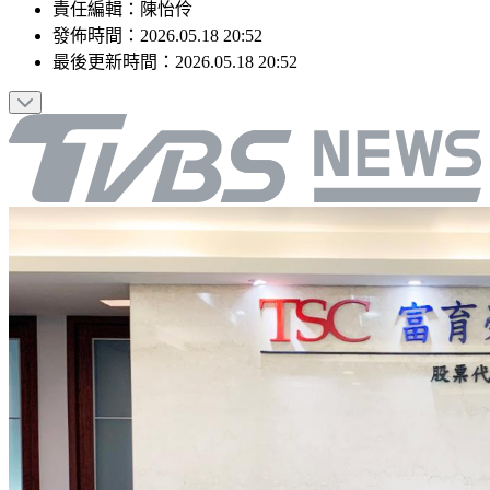
責任編輯
：
陳怡伶
發佈時間：
2026.05.18 20:52
最後更新時間：
2026.05.18 20:52