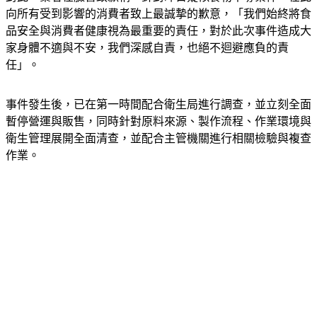
品安全與消費者健康視為最重要的責任，對於此次事件造成大
家身體不適與不安，我們深感自責，也絕不迴避應負的責
任」。
事件發生後，已在第一時間配合衛生局進行調查，並立刻全面
暫停營運與販售，同時針對原料來源、製作流程、作業環境與
衛生管理展開全面清查，並配合主管機關進行相關檢驗與複查
作業。