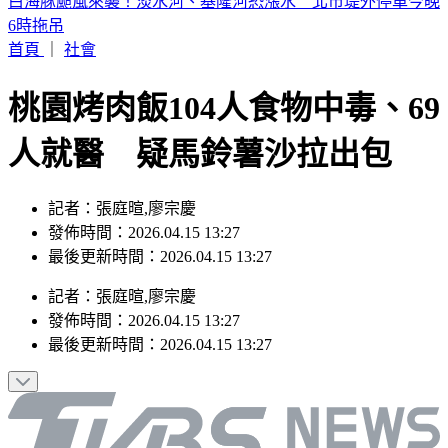
淡水龍捲風狂掃「災情曝光」 民眾屋頂被吹翻
首頁
｜
社會
桃園烤肉飯104人食物中毒、69
人就醫 疑馬鈴薯沙拉出包
記者：張庭暄,廖宗慶
發佈時間：2026.04.15 13:27
最後更新時間：2026.04.15 13:27
記者
：
張庭暄,廖宗慶
發佈時間：
2026.04.15 13:27
最後更新時間：
2026.04.15 13:27