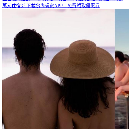
萬元住宿券
下載食尚玩家APP！免費領取優惠券