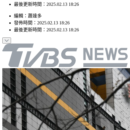
最後更新時間：2025.02.13 18:26
編輯
：
蕭達多
發佈時間：
2025.02.13 18:26
最後更新時間：
2025.02.13 18:26