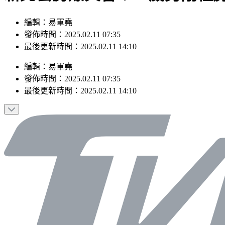
編輯：易軍堯
發佈時間：2025.02.11 07:35
最後更新時間：2025.02.11 14:10
編輯
：
易軍堯
發佈時間：
2025.02.11 07:35
最後更新時間：
2025.02.11 14:10