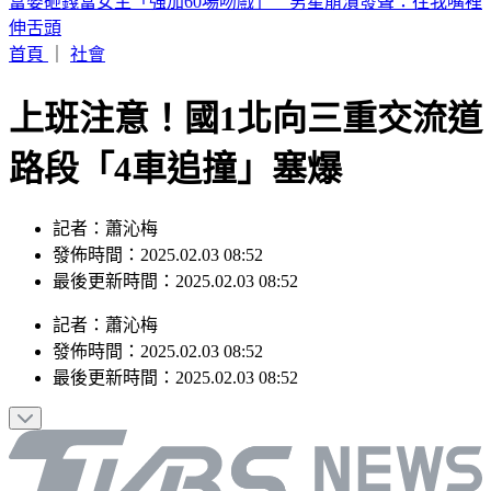
喉嚨痛如刀割！一票人狂咳3週「新冠、流感全陰」 醫曝：
這次病毒很毒
首頁
｜
社會
上班注意！國1北向三重交流道
路段「4車追撞」塞爆
記者：蕭沁梅
發佈時間：2025.02.03 08:52
最後更新時間：2025.02.03 08:52
記者
：
蕭沁梅
發佈時間：
2025.02.03 08:52
最後更新時間：
2025.02.03 08:52