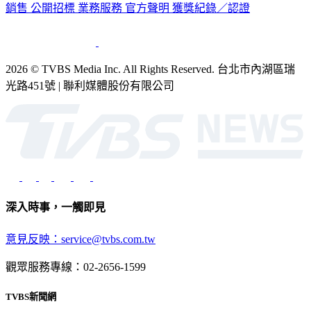
銷售
公開招標
業務服務
官方聲明
獲獎紀錄／認證
2026 © TVBS Media Inc. All Rights Reserved. 台北市內湖區瑞
光路451號 | 聯利媒體股份有限公司
深入時事，一觸即見
意見反映：service@tvbs.com.tw
觀眾服務專線：02-2656-1599
TVBS新聞網