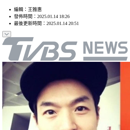
編輯
：
王雅惠
發佈時間：
2025.01.14 18:26
最後更新時間：
2025.01.14 20:51