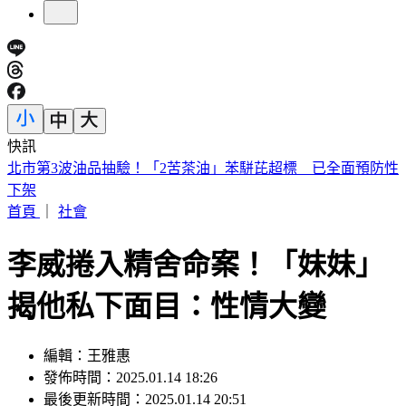
快訊
日本妹搭Uber去故宮！10公里被收3200元 官方回應了
首頁
｜
社會
李威捲入精舍命案！「妹妹」
揭他私下面目：性情大變
編輯：王雅惠
發佈時間：2025.01.14 18:26
最後更新時間：2025.01.14 20:51