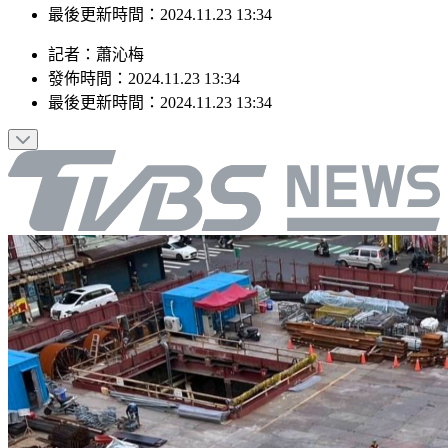
發佈時間：2024.11.23 13:34
最後更新時間：2024.11.23 13:34
記者
：
蕭沁梅
發佈時間：
2024.11.23 13:34
最後更新時間：
2024.11.23 13:34