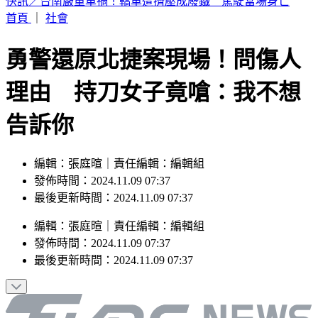
小孩顧小孩！澎湖13子女遭棄養擠4坪破屋 父母帶補助金跑
路
首頁
｜
社會
勇警還原北捷案現場！問傷人
理由 持刀女子竟嗆：我不想
告訴你
編輯：張庭暄｜責任編輯：編輯組
發佈時間：2024.11.09 07:37
最後更新時間：2024.11.09 07:37
編輯
：
張庭暄
｜
責任編輯
：
編輯組
發佈時間：
2024.11.09 07:37
最後更新時間：
2024.11.09 07:37