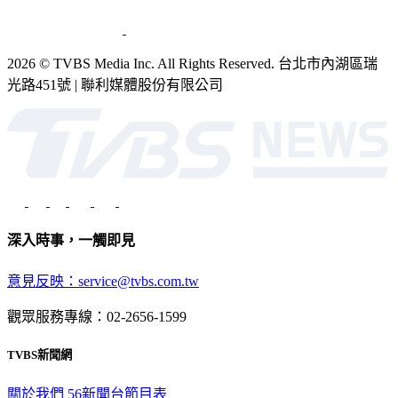
銷售
公開招標
業務服務
官方聲明
獲獎紀錄／認證
2026 © TVBS Media Inc. All Rights Reserved. 台北市內湖區瑞
光路451號 | 聯利媒體股份有限公司
深入時事，一觸即見
意見反映：service@tvbs.com.tw
觀眾服務專線：02-2656-1599
TVBS新聞網