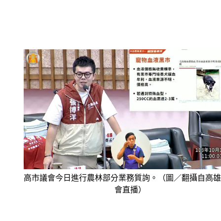
高市議會今日進行農林部分業務質詢。（圖／翻攝自高雄
會直播）