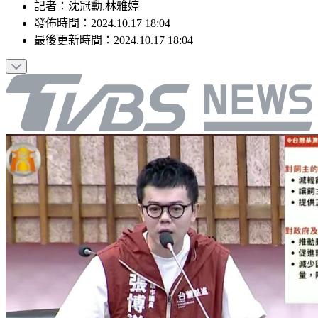
記者
：
沈冠勳,林雅婷
發佈時間：
2024.10.17 18:04
最後更新時間：
2024.10.17 18:04