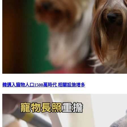
韓邁入寵物人口1500萬時代 相關設施增多