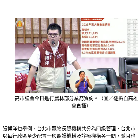
高市議會今日進行農林部分業務質詢。（圖／翻攝自高雄
會直播）
張博洋也舉例，台北市寵物長照機構共分為四級管理，台北市
以每行政區至少配置一般照護機構及診療機構各一間，並且也