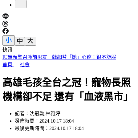
快訊
中國出入境新規將上路 陸委會曝「這類人」最危險
首頁
｜
社會
高雄毛孩全台之冠！寵物長照
機構卻不足 還有「血液黑市」
記者：沈冠勳,林雅婷
發佈時間：2024.10.17 18:04
最後更新時間：2024.10.17 18:04