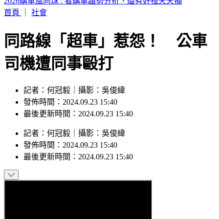
預言綠營恐一屍五命！他揭2026「這縣市」藍軍穩贏
首頁
｜
社會
同路線「超車」惹怨！ 公車
司機遭同事毆打
記者：何冠毅｜攝影：吳俊緯
發佈時間：2024.09.23 15:40
最後更新時間：2024.09.23 15:40
記者
：
何冠毅
｜
攝影
：
吳俊緯
發佈時間：
2024.09.23 15:40
最後更新時間：
2024.09.23 15:40