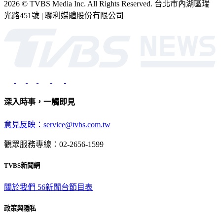
2026 © TVBS Media Inc. All Rights Reserved. 台北市內湖區瑞
光路451號 | 聯利媒體股份有限公司
深入時事，一觸即見
意見反映：service@tvbs.com.tw
觀眾服務專線：02-2656-1599
TVBS新聞網
關於我們
56新聞台節目表
政策與隱私