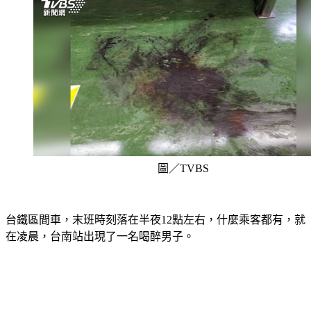
圖／TVBS
台鐵區間車，末班時刻落在半夜12點左右，什麼乘客都有，就
在凌晨，台南站出現了一名喝醉男子。