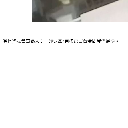
保七警vs.當事婦人：「妳要拿4百多萬買黃金問我們最快。」