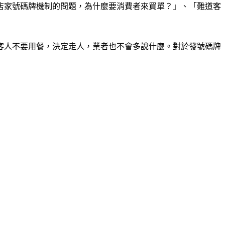
店家號碼牌機制的問題，為什麼要消費者來買單？」、「難道客
客人不要用餐，決定走人，業者也不會多說什麼。對於發號碼牌