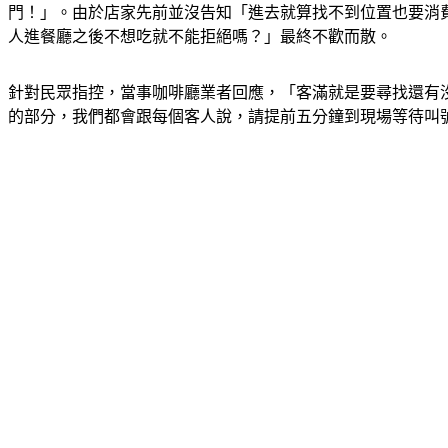
門！」。由於店家先前並沒告知「進去就算找不到位置也要消
人進餐廳之後不想吃就不能拒絕嗎？」最終不歡而散。
針對民眾指控，當事咖啡廳業者回應，「客滿就是要尋找還有
的部分，我們都會跟每個客人說，請提前五分鐘到現場等待叫