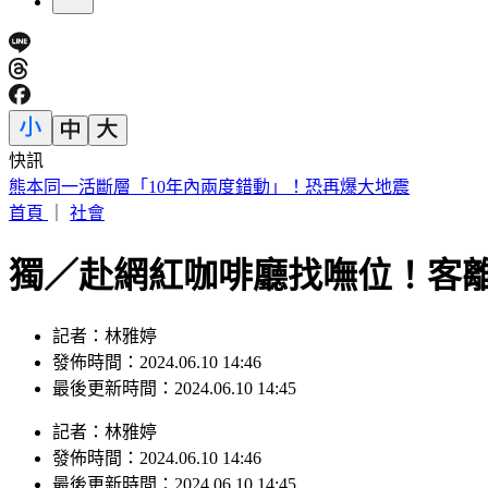
快訊
韓足協爆刷公卡「性招待」10外籍裁判 獲世界盃等7預選賽
首頁
｜
社會
獨／赴網紅咖啡廳找嘸位！客
記者：林雅婷
發佈時間：2024.06.10 14:46
最後更新時間：2024.06.10 14:45
記者
：
林雅婷
發佈時間：
2024.06.10 14:46
最後更新時間：
2024.06.10 14:45