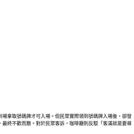
到場拿取號碼牌才可入場。但民眾實際領到號碼牌入場後，卻發
，最終不歡而散。對於民眾客訴，咖啡廳則反駁「客滿就是要尋