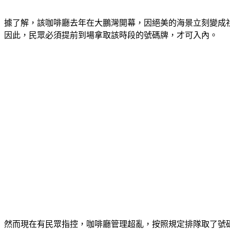
據了解，該咖啡廳去年在大鵬灣開幕，因絕美的海景立刻變成
因此，民眾必須提前到場拿取該時段的號碼牌，才可入內。
然而現在有民眾指控，咖啡廳管理超亂，按照規定排隊取了號