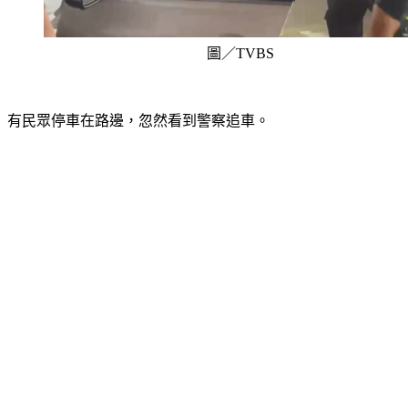
圖／TVBS
有民眾停車在路邊，忽然看到警察追車。