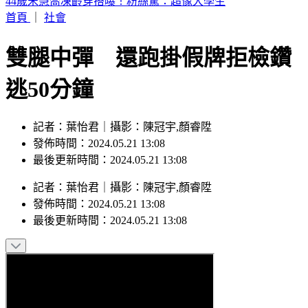
盲眼龍婆2026年5預言中2個？剩3大預言其1波及台灣
首頁
｜
社會
雙腿中彈 還跑掛假牌拒檢鑽
逃50分鐘
記者：葉怡君｜攝影：陳冠宇,顏睿陞
發佈時間：2024.05.21 13:08
最後更新時間：2024.05.21 13:08
記者
：
葉怡君
｜
攝影
：
陳冠宇,顏睿陞
發佈時間：
2024.05.21 13:08
最後更新時間：
2024.05.21 13:08