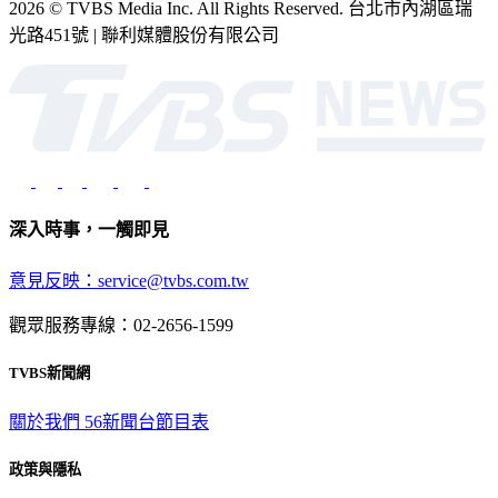
2026 © TVBS Media Inc. All Rights Reserved. 台北市內湖區瑞
光路451號 | 聯利媒體股份有限公司
深入時事，一觸即見
意見反映：service@tvbs.com.tw
觀眾服務專線：02-2656-1599
TVBS新聞網
關於我們
56新聞台節目表
政策與隱私