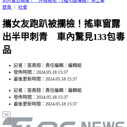
白海豚暴風圈縮小！掃過北部近海「雨狂炸」 這天才遠離
首頁
｜
社會
攜女友跑趴被攔檢！搖車窗露
出半甲刺青 車內驚見133包毒
品
記者：張貴翔｜責任編輯：編輯組
發佈時間：2024.05.18 15:37
最後更新時間：2024.05.18 15:37
記者
：
張貴翔
｜
責任編輯
：
編輯組
發佈時間：
2024.05.18 15:37
最後更新時間：
2024.05.18 15:37