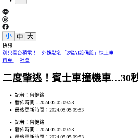
快訊
白海豚暴風圈縮小！掃過北部近海「雨狂炸」 這天才遠離
首頁
｜
社會
二度肇逃！賓士車撞機車…30
記者：曾健銘
發佈時間：2024.05.05 09:53
最後更新時間：2024.05.05 09:53
記者
：
曾健銘
發佈時間：
2024.05.05 09:53
最後更新時間：
2024.05.05 09:53