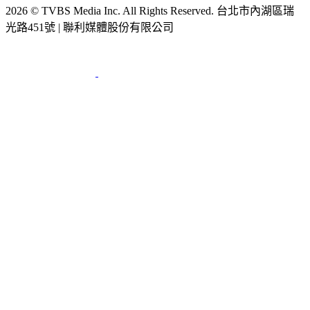
光路451號 | 聯利媒體股份有限公司