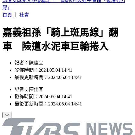
白海豚颱風「紮實雨帶」又來了！鄭明典急籲：晚上別出門
首頁
｜
社會
嘉義祖孫「騎上斑馬線」翻
車 險遭水泥車巨輪捲入
記者：陳佳宜
發佈時間：2024.05.04 14:41
最後更新時間：2024.05.04 14:41
記者
：
陳佳宜
發佈時間：
2024.05.04 14:41
最後更新時間：
2024.05.04 14:41