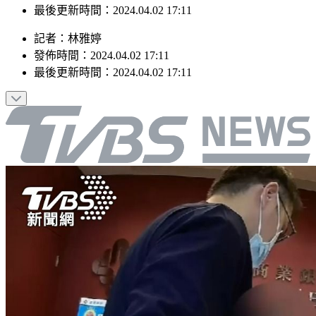
最後更新時間：2024.04.02 17:11
記者
：
林雅婷
發佈時間：
2024.04.02 17:11
最後更新時間：
2024.04.02 17:11