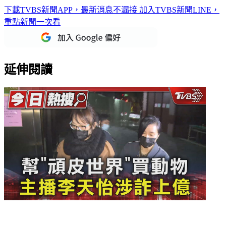
下載TVBS新聞APP，最新消息不漏接
加入TVBS新聞LINE，
重點新聞一次看
延伸閱讀