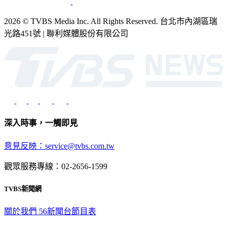
2026 © TVBS Media Inc. All Rights Reserved. 台北市內湖區瑞
光路451號 | 聯利媒體股份有限公司
深入時事，一觸即見
意見反映：service@tvbs.com.tw
觀眾服務專線：02-2656-1599
TVBS新聞網
關於我們
56新聞台節目表