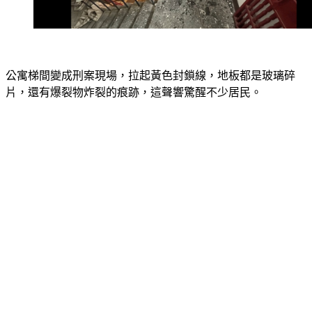
公寓梯間變成刑案現場，拉起黃色封鎖線，地板都是玻璃碎
片，還有爆裂物炸裂的痕跡，這聲響驚醒不少居民。