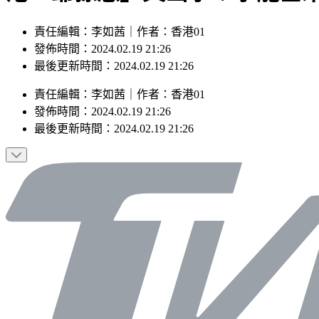
責任編輯：李如茜｜作者：香港01
發佈時間：2024.02.19 21:26
最後更新時間：2024.02.19 21:26
責任編輯
：
李如茜
｜
作者
：
香港01
發佈時間：
2024.02.19 21:26
最後更新時間：
2024.02.19 21:26