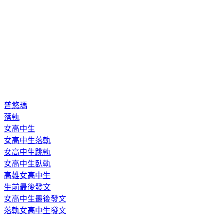
普悠瑪
落軌
女高中生
女高中生落軌
女高中生跳軌
女高中生臥軌
高雄女高中生
生前最後發文
女高中生最後發文
落軌女高中生發文