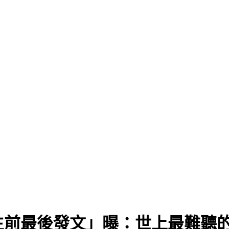
生前最後發文」曝：世上最難聽