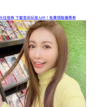
元住宿券
下載食尚玩家APP！免費領取優惠券