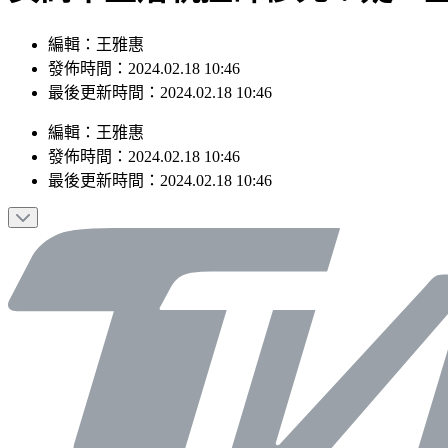
編輯：王雅惠
發佈時間：2024.02.18 10:46
最後更新時間：2024.02.18 10:46
編輯
：
王雅惠
發佈時間：
2024.02.18 10:46
最後更新時間：
2024.02.18 10:46