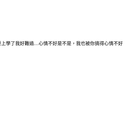
要上學了我好難過…心情不好是不是，我也被你搞得心情不好