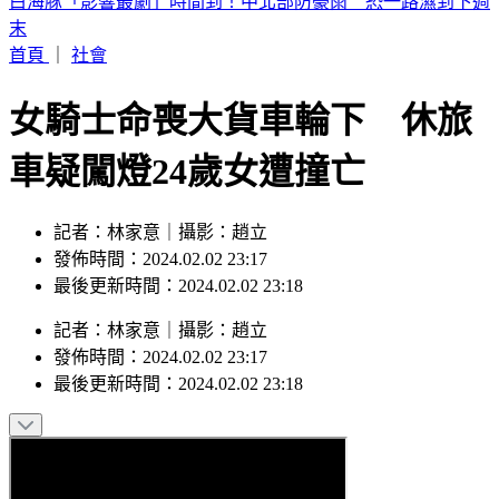
快訊／白海豚颱風假！連江縣宣布9日停止上班上課
首頁
｜
社會
女騎士命喪大貨車輪下 休旅
車疑闖燈24歲女遭撞亡
記者：林家意｜攝影：趙立
發佈時間：2024.02.02 23:17
最後更新時間：2024.02.02 23:18
記者
：
林家意
｜
攝影
：
趙立
發佈時間：
2024.02.02 23:17
最後更新時間：
2024.02.02 23:18