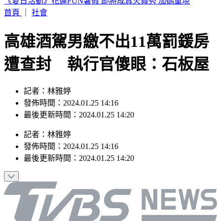
台股8月「發錢潮」！341檔狂撒4257億股利「廣達最香」
首頁
｜
社會
高雄酒駕男繳不出11萬罰鍰房
遭查封 執行官傻眼：石板屋
記者：林雅婷
發佈時間：2024.01.25 14:16
最後更新時間：2024.01.25 14:20
記者
：
林雅婷
發佈時間：
2024.01.25 14:16
最後更新時間：
2024.01.25 14:20