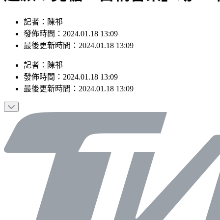
記者：陳祁
發佈時間：2024.01.18 13:09
最後更新時間：2024.01.18 13:09
記者
：
陳祁
發佈時間：
2024.01.18 13:09
最後更新時間：
2024.01.18 13:09