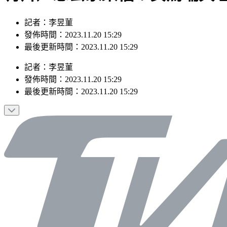
記者：李昱菫
發佈時間：2023.11.20 15:29
最後更新時間：2023.11.20 15:29
記者
：
李昱菫
發佈時間：
2023.11.20 15:29
最後更新時間：
2023.11.20 15:29