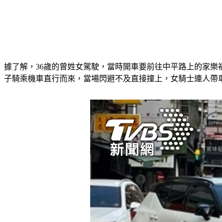
據了解，36歲的曾姓女駕駛，當時開車要前往中平路上的家樂
子騎乘機車直行而來，當場閃避不及直接撞上，女騎士連人帶