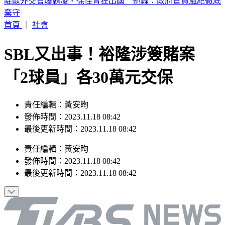
輕度颱風「琵鷺」生成！洋面三颱共舞 最新路徑曝
首頁
｜
社會
SBL又出事！裕隆涉簽賭案
「2球員」各30萬元交保
責任編輯：黃安眴
發佈時間：2023.11.18 08:42
最後更新時間：2023.11.18 08:42
責任編輯
：
黃安眴
發佈時間：
2023.11.18 08:42
最後更新時間：
2023.11.18 08:42