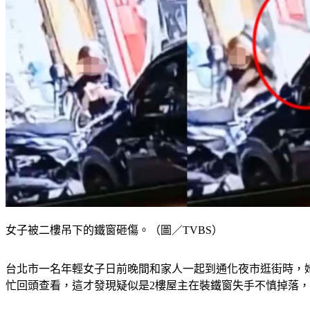
女子被二樓吊下的鐵窗砸傷。（圖／TVBS）
台北市一名年輕女子日前晚間和家人一起到通化夜市逛街時，
忙回頭查看，這才發現疑似是2樓屋主在裝鐵窗失手不慎掉落