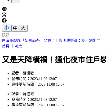
快訊
別只看台積電！ 外媒點名「2檔AI設備股」快上車
首頁
｜
社會
又是天降橫禍！通化夜市住戶裝
記者：蘇憶歡
發佈時間：2023.11.08 12:07
最後更新時間：2023.11.08 12:07
記者
：
蘇憶歡
發佈時間：
2023.11.08 12:07
最後更新時間：
2023.11.08 12:07