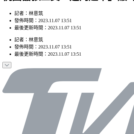
記者：林意筑
發佈時間：2023.11.07 13:51
最後更新時間：2023.11.07 13:51
記者
：
林意筑
發佈時間：
2023.11.07 13:51
最後更新時間：
2023.11.07 13:51