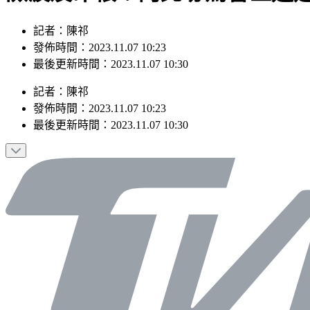
記者：陳祁
發佈時間：2023.11.07 10:23
最後更新時間：2023.11.07 10:30
記者
：
陳祁
發佈時間：
2023.11.07 10:23
最後更新時間：
2023.11.07 10:30