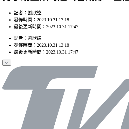
記者：劉欣逵
發佈時間：2023.10.31 13:18
最後更新時間：2023.10.31 17:47
記者
：
劉欣逵
發佈時間：
2023.10.31 13:18
最後更新時間：
2023.10.31 17:47