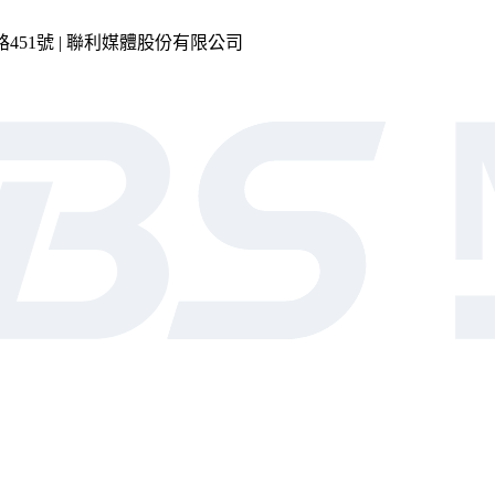
市內湖區瑞光路451號 | 聯利媒體股份有限公司