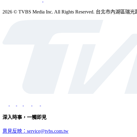
2026 © TVBS Media Inc. All Rights Reserved. 台北
深入時事，一觸即見
意見反映：service@tvbs.com.tw