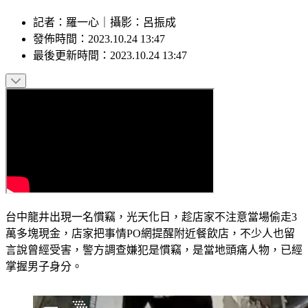
記者
：
羅一心
｜
攝影
：
呂振成
發佈時間：
2023.10.24 13:47
最後更新時間：
2023.10.24 13:47
台中龍井出現一名慣竊，光天化日，趁店家不注意當場偷走3
萬多塊現金，店家把事情PO網提醒附近餐飲店，不少人也留
言說曾經受害，警方調查嫌犯是慣竊，是當地頭痛人物，已經
掌握男子身分。