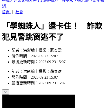
44歲宋慧喬凍齡穿搭曝！粉絲驚：超像大學生
首頁
｜
社會
「學蜘蛛人」還卡住！ 詐欺
犯見警跳窗逃不了
記者：洪彩綸｜攝影：蘇泰盈
發佈時間：2023.09.23 15:07
最後更新時間：2023.09.23 15:07
記者
：
洪彩綸
｜
攝影
：
蘇泰盈
發佈時間：
2023.09.23 15:07
最後更新時間：
2023.09.23 15:07