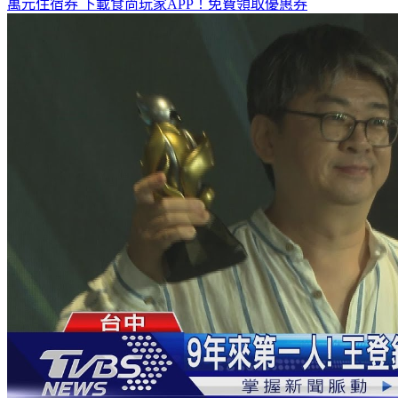
萬元住宿券
下載食尚玩家APP！免費領取優惠券