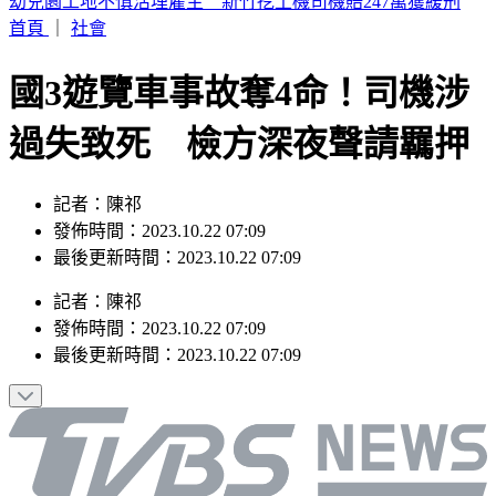
SBS歌謠大戰／Hearts2Hearts重現夏日神曲
首頁
｜
社會
國3遊覽車事故奪4命！司機涉
過失致死 檢方深夜聲請羈押
記者：陳祁
發佈時間：2023.10.22 07:09
最後更新時間：2023.10.22 07:09
記者
：
陳祁
發佈時間：
2023.10.22 07:09
最後更新時間：
2023.10.22 07:09