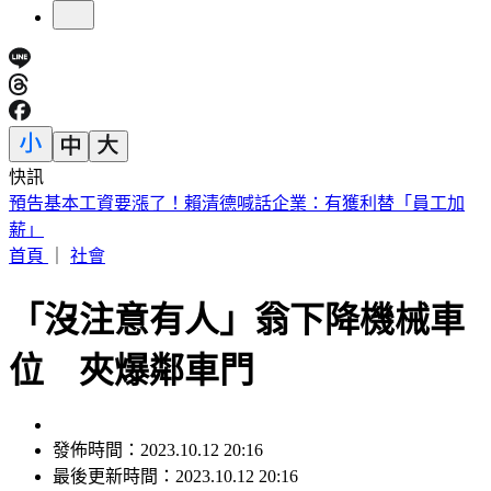
快訊
5年前爆校園霸凌！韓男星現身菲律賓近況曝
首頁
｜
社會
「沒注意有人」翁下降機械車
位 夾爆鄰車門
發佈時間：2023.10.12 20:16
最後更新時間：2023.10.12 20:16