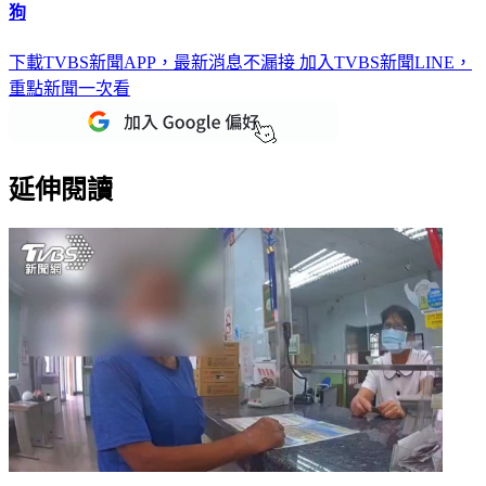
下載TVBS新聞APP，最新消息不漏接
加入TVBS新聞LINE，
重點新聞一次看
延伸閱讀