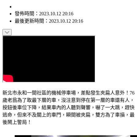
發佈時間：
2023.10.12 20:16
最後更新時間：
2023.10.12 20:16
新北市永和一間社區的機械停車場，差點發生夾扁人意外！76
歲老翁為了取最下層的車，沒注意到停在第一層的車還有人，
按鈕後車位下降，結果車內的人聽到聲響，嚇了一大跳，趕快
逃命，但來不及關上的車門，瞬間被夾扁，雙方為了車損，最
後鬧上警局！