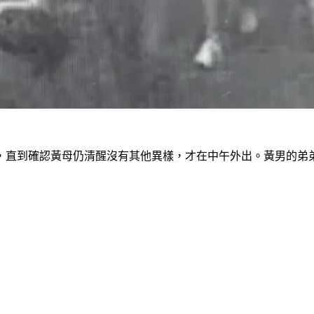
，直到確認黃母仍清醒沒有其他異樣，才在中午外出。黃男的弟