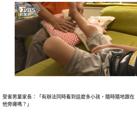
受害男童家長：「有辦法同時看到這麼多小孩，隨時隨地跟在
他旁邊嗎？」