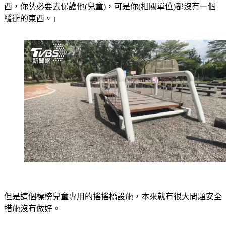
西，你勢必要去保護他(兒童)，可是你(相關單位)都沒有一個
緩衝的東西。」
但是這個標榜兒童專用的搖搖橋設施，本來就有很大問題安全
措施沒有做好。