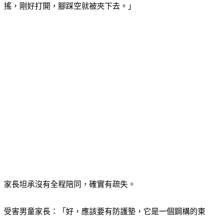
搖，剛好打開，腳踩空就被夾下去。」
家長坦承沒有全程陪同，確實有疏失。
受害男童家長：「好，應該要有防護墊，它是一個鋼構的東