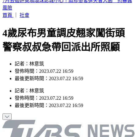
快訊／宜蘭2層樓民宅起火「全面燃燒」 2童急逃
首頁
｜
社會
4歲尿布男童調皮翹家闖街頭
警察叔叔急帶回派出所照顧
記者：林意筑
發佈時間：2023.07.22 16:59
最後更新時間：2023.07.22 16:59
記者
：
林意筑
發佈時間：
2023.07.22 16:59
最後更新時間：
2023.07.22 16:59