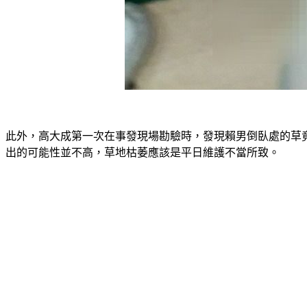
此外，高大成第一次在事發現場勘驗時，發現賴男倒臥處的草
出的可能性並不高，草地枯萎應該是平日維護不當所致。