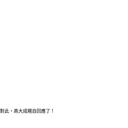
。對此，高大成親自回應了！