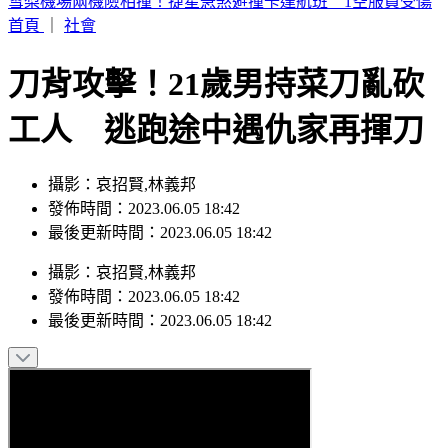
周子瑜、葉舒華入圍2026全球百大美女 林莎首上榜
首頁
｜
社會
刀背攻擊！21歲男持菜刀亂砍
工人 逃跑途中遇仇家再揮刀
攝影：哀招賢,林義邦
發佈時間：2023.06.05 18:42
最後更新時間：2023.06.05 18:42
攝影
：
哀招賢,林義邦
發佈時間：
2023.06.05 18:42
最後更新時間：
2023.06.05 18:42