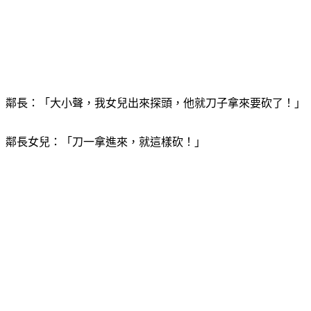
鄰長：「大小聲，我女兒出來探頭，他就刀子拿來要砍了！」
鄰長女兒：「刀一拿進來，就這樣砍！」