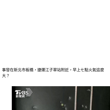
事發在新北市板橋，捷運江子翠站附近，早上七點火氣這麼
大？