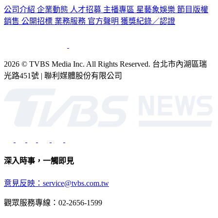
銷售
公開招標
業務服務
官方聲明
獲獎紀錄／認證
2026 © TVBS Media Inc. All Rights Reserved. 台北市內湖區瑞
光路451號 | 聯利媒體股份有限公司
深入時事，一觸即見
意見反映：service@tvbs.com.tw
觀眾服務專線：02-2656-1599
TVBS新聞網