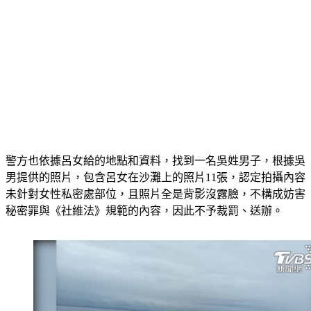
警方也依據呂女給的地點和資料，找到一名吳姓男子，根據吳
男提供的照片，包含呂女在沙灘上的照片11張，認定拍攝內容
未針對女性私密處部位，且照片全是背影沒露臉，不構成妨害
秘密罪與《社維法》規範的內容，因此不予裁罰、送辦。