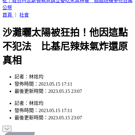
iPhone 17也要漲了？傳最快「下週價格異動」 知情人曝內幕
首頁
｜
社會
沙灘曬太陽被狂拍！他因這點
不犯法 比基尼辣妹氣炸還原
真相
記者：林炫均
發佈時間：2023.05.15 17:11
最後更新時間：2023.05.15 23:07
記者
：
林炫均
發佈時間：
2023.05.15 17:11
最後更新時間：
2023.05.15 23:07