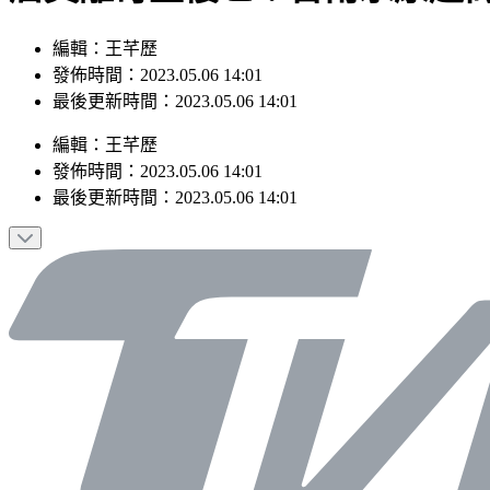
編輯：王芊歷
發佈時間：2023.05.06 14:01
最後更新時間：2023.05.06 14:01
編輯
：
王芊歷
發佈時間：
2023.05.06 14:01
最後更新時間：
2023.05.06 14:01