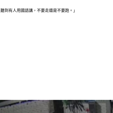
久聽到有人用國語講，不要走還是不要跑。」