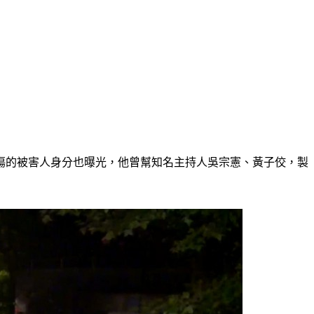
傷的被害人身分也曝光，他曾幫知名主持人吳宗憲、黃子佼，製