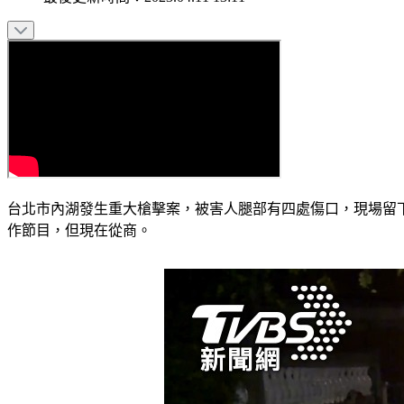
台北市內湖發生重大槍擊案，被害人腿部有四處傷口，現場留
作節目，但現在從商。