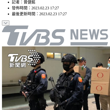
記者
：
曾健銘
發佈時間：
2023.02.23 17:27
最後更新時間：
2023.02.23 17:27