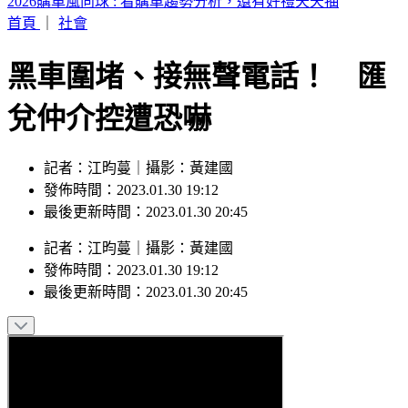
快訊／資深老戲骨驚傳過世！享壽72歲
首頁
｜
社會
黑車圍堵、接無聲電話！ 匯
兌仲介控遭恐嚇
記者：江昀蔓｜攝影：黃建國
發佈時間：2023.01.30 19:12
最後更新時間：2023.01.30 20:45
記者
：
江昀蔓
｜
攝影
：
黃建國
發佈時間：
2023.01.30 19:12
最後更新時間：
2023.01.30 20:45