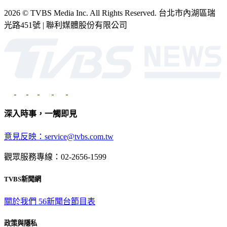
2026 © TVBS Media Inc. All Rights Reserved. 台北市內湖區瑞
光路451號 | 聯利媒體股份有限公司
深入時事，一觸即見
意見反映：service@tvbs.com.tw
觀眾服務專線：02-2656-1599
TVBS新聞網
關於我們
56新聞台節目表
政策與隱私