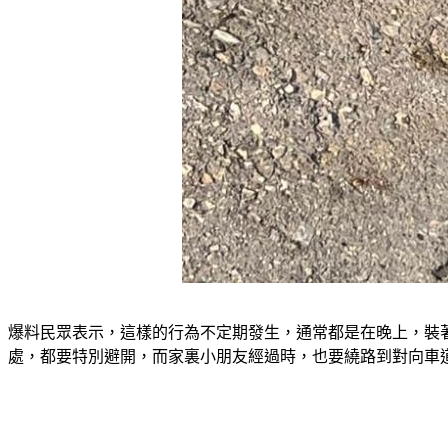
爆料民眾表示，這樣的行為不定期發生，通常都是在晚上，裝
處，都要特別避開，而家裏小朋友經過時，也要繞路到對向車