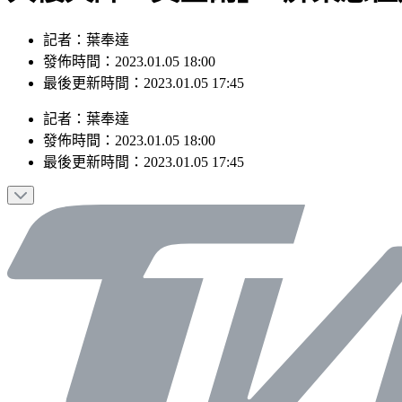
記者：葉奉達
發佈時間：2023.01.05 18:00
最後更新時間：2023.01.05 17:45
記者
：
葉奉達
發佈時間：
2023.01.05 18:00
最後更新時間：
2023.01.05 17:45