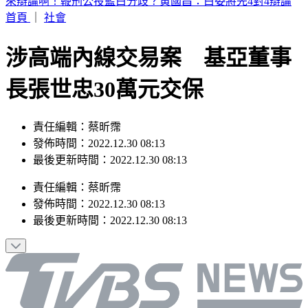
日媒爆養樂多中壢廠蟑螂孳生＋職場霸凌 衛生局稽查結果曝
首頁
｜
社會
涉高端內線交易案 基亞董事
長張世忠30萬元交保
責任編輯：蔡昕霈
發佈時間：2022.12.30 08:13
最後更新時間：2022.12.30 08:13
責任編輯
：
蔡昕霈
發佈時間：
2022.12.30 08:13
最後更新時間：
2022.12.30 08:13