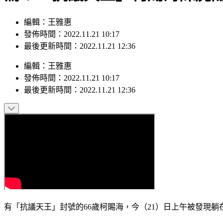
編輯：王雅惠
發佈時間：2022.11.21 10:17
最後更新時間：2022.11.21 12:36
編輯
：
王雅惠
發佈時間：
2022.11.21 10:17
最後更新時間：
2022.11.21 12:36
有「抗議天王」封號的66歲柯賜海，今（21）日上午被發現